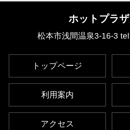
ホットプラザ
松本市浅間温泉3-16-3 tel
トップページ
利用案内
アクセス