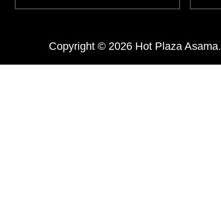
Copyright © 2026 Hot Plaza Asama. 