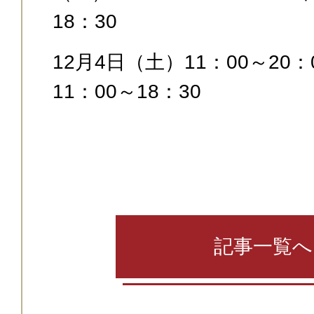
18：30
12月4日（土）11：00～2
11：00～18：30
記事一覧へ