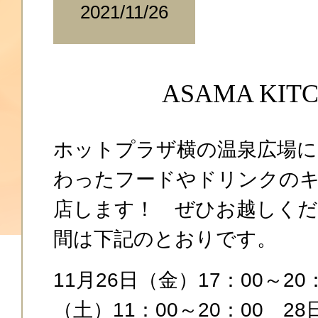
2021/11/26
ASAMA KIT
ホットプラザ横の温泉広場に
わったフードやドリンクの
店します！ ぜひお越しくだ
間は下記のとおりです。
11月26日（金）17：00～2
（土）11：00～20：00 28