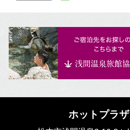
ホットプラザ