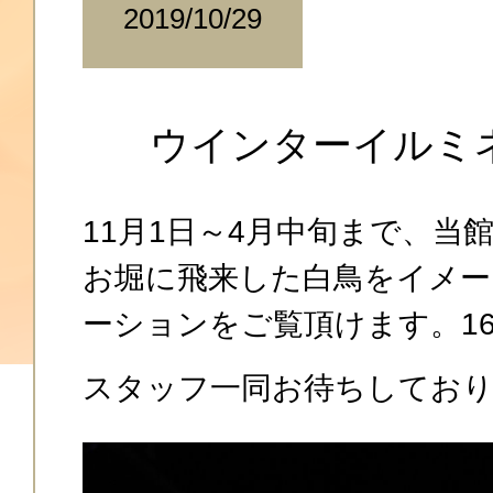
2019/10/29
ウインターイルミ
11月1日～4月中旬まで、当
お堀に飛来した白鳥をイメ
ーションをご覧頂けます。16：
スタッフ一同お待ちしてお