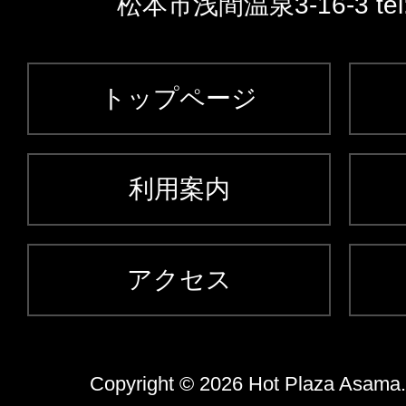
松本市浅間温泉3-16-3 tel
トップページ
利用案内
アクセス
Copyright © 2026 Hot Plaza Asama. 