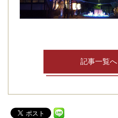
記事一覧へ