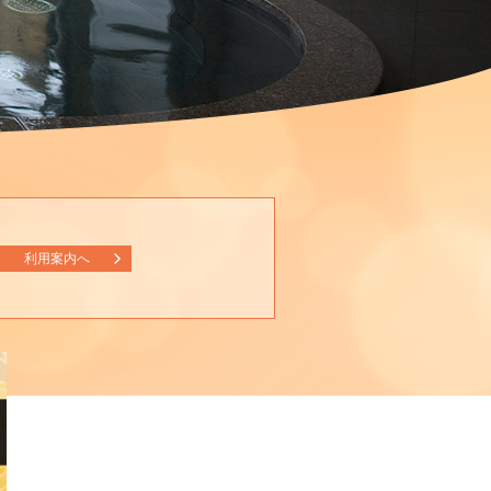
利用案内へ