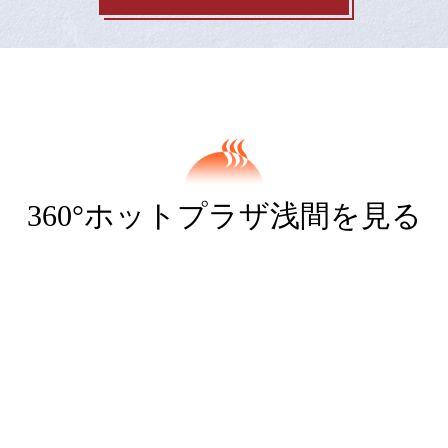
360°ホットプラザ浅間を見る