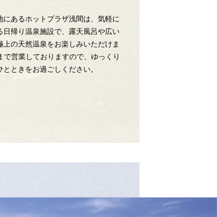
地にあるホットプラザ浅間は、気軽に
る日帰り温泉施設で、露天風呂や広い
極上の天然温泉をお楽しみいただけま
時まで営業しておりますので、ゆっくり
ひとときをお過ごしください。